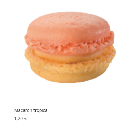
Macaron tropical
1,20
€