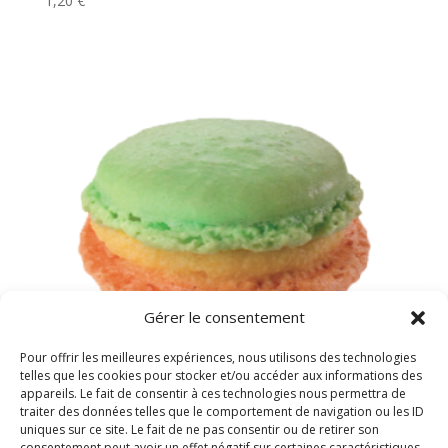
1,20
€
Gérer le consentement
Pour offrir les meilleures expériences, nous utilisons des technologies
telles que les cookies pour stocker et/ou accéder aux informations des
appareils. Le fait de consentir à ces technologies nous permettra de
traiter des données telles que le comportement de navigation ou les ID
uniques sur ce site. Le fait de ne pas consentir ou de retirer son
Macaron mangue
consentement peut avoir un effet négatif sur certaines caractéristiques