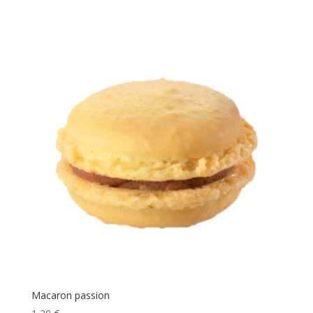
Macaron passion