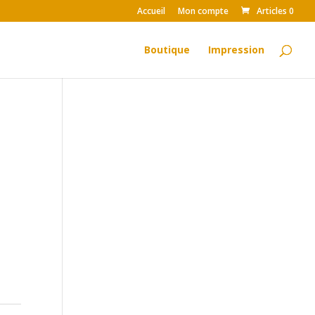
Accueil
Mon compte
Articles 0
Boutique
Impression