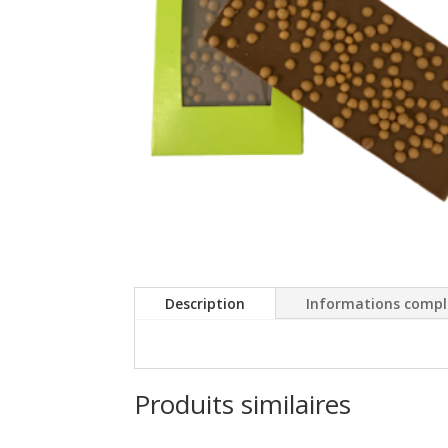
Description
Informations comp
Produits similaires