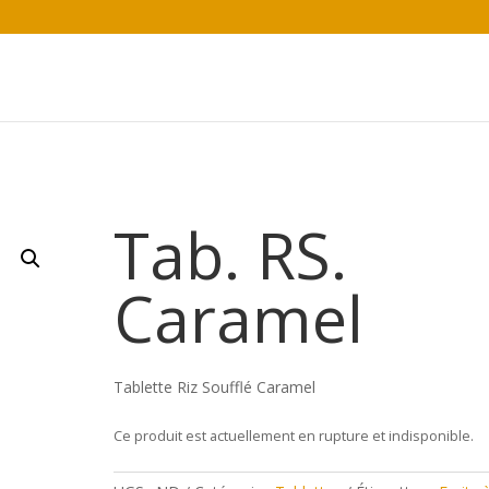
l
Tab. RS.
Caramel
Tablette Riz Soufflé Caramel
Ce produit est actuellement en rupture et indisponible.