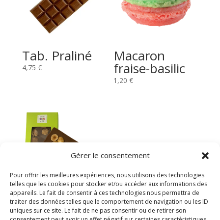
Tab. Praliné
Macaron
fraise-basilic
4,75
€
1,20
€
Gérer le consentement
Pour offrir les meilleures expériences, nous utilisons des technologies
telles que les cookies pour stocker et/ou accéder aux informations des
appareils. Le fait de consentir à ces technologies nous permettra de
Tab. Amandes
traiter des données telles que le comportement de navigation ou les ID
uniques sur ce site. Le fait de ne pas consentir ou de retirer son
consentement peut avoir un effet négatif sur certaines caractéristiques