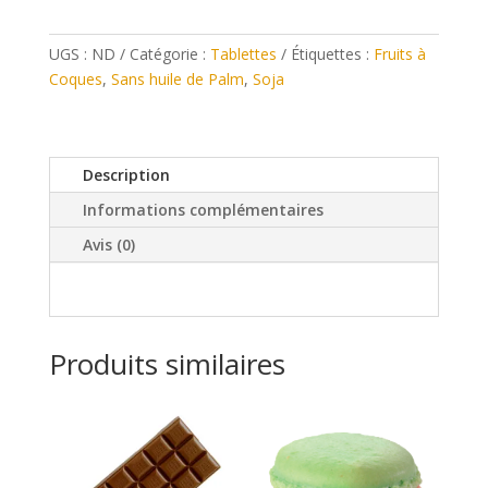
UGS :
ND
Catégorie :
Tablettes
Étiquettes :
Fruits à
Coques
,
Sans huile de Palm
,
Soja
Description
Informations complémentaires
Avis (0)
Produits similaires