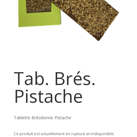
Tab. Brés.
Pistache
Tablette Brésilienne Pistache
Ce produit est actuellement en rupture et indisponible.