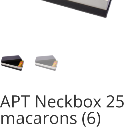
APT Neckbox 25
macarons (6)