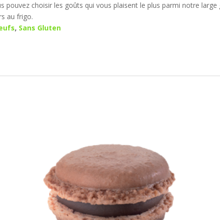
pouvez choisir les goûts qui vous plaisent le plus parmi notre larg
s au frigo.
eufs
,
Sans Gluten