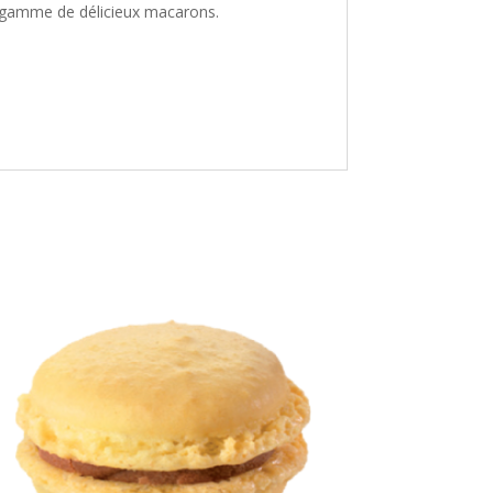
e gamme de délicieux macarons.