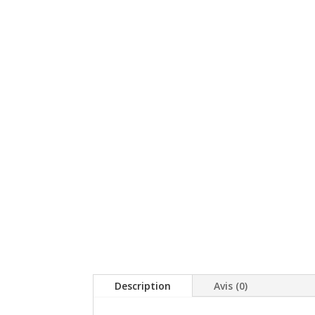
Description
Avis (0)