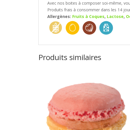
Avec nos boites à composer soi-même, vous 
Produits frais à consommer dans les 14 jour
Allergènes:
Fruits à Coques
,
Lactose
,
O
Produits similaires