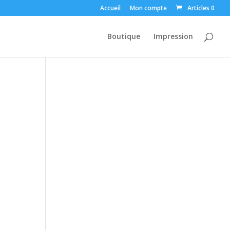
Accueil
Mon compte
Articles 0
Boutique
Impression