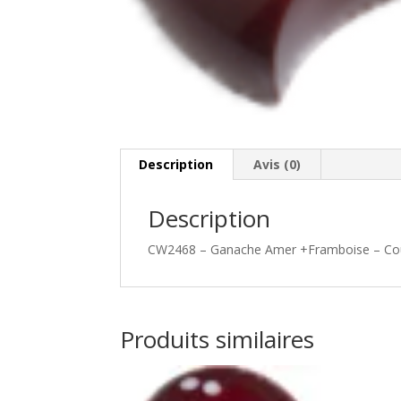
Description
Avis (0)
Description
CW2468 – Ganache Amer +Framboise – Cou
Produits similaires