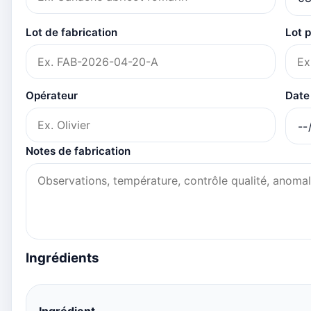
Lot de fabrication
Lot p
Opérateur
Date
Notes de fabrication
Ingrédients