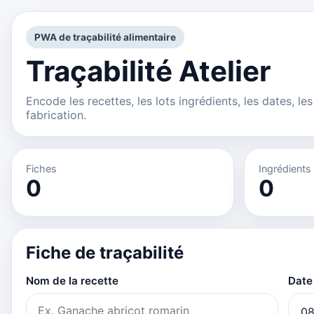
PWA de traçabilité alimentaire
Traçabilité Atelier
Encode les recettes, les lots ingrédients, les dates, 
fabrication.
Fiches
Ingrédients
0
0
Fiche de traçabilité
Nom de la recette
Date